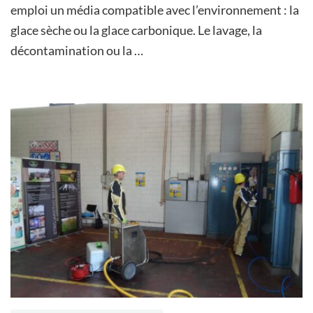
emploi un média compatible avec l’environnement : la
glace sèche ou la glace carbonique. Le lavage, la
décontamination ou la …