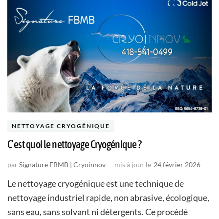
NETTOYAGE CRYOGÉNIQUE
C’est quoi le nettoyage Cryogénique ?
par
Signature FBMB | Cryoinnov
mis à jour le
24 février 2026
Le nettoyage cryogénique est une technique de
nettoyage industriel rapide, non abrasive, écologique,
sans eau, sans solvant ni détergents. Ce procédé