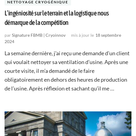
NETTOYAGE CRYOGÉNIQUE
L’ingéniosité sur le terrain et la logistique nous
démarque de la compétition
par
Signature FBMB | Cryoinnov
mis à jour le
18 septembre
2024
La semaine dernière, j’ai reçu une demande d’un client
qui voulait nettoyer sa ventilation d’usine. Après une
courte visite, il m’a demandé de le faire
obligatoirement en dehors des heures de production
de l’usine. Après réflexion et sachant qu’il me …