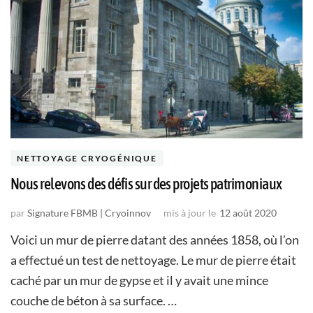
NETTOYAGE CRYOGÉNIQUE
Nous relevons des défis sur des projets patrimoniaux
par
Signature FBMB | Cryoinnov
mis à jour le
12 août 2020
Voici un mur de pierre datant des années 1858, où l’on
a effectué un test de nettoyage. Le mur de pierre était
caché par un mur de gypse et il y avait une mince
couche de béton à sa surface. …